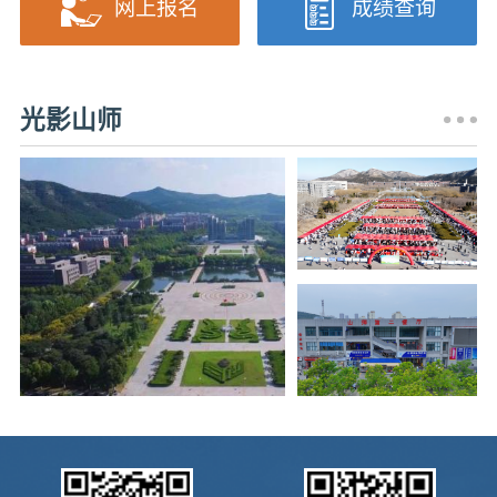
网上报名
成绩查询
光影山师