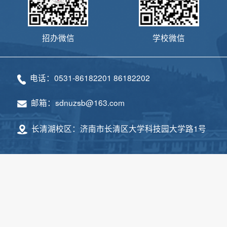
招办微信
学校微信
电话：0531-86182201 86182202
邮箱：sdnuzsb@163.com
长清湖校区：济南市长清区大学科技园大学路1号