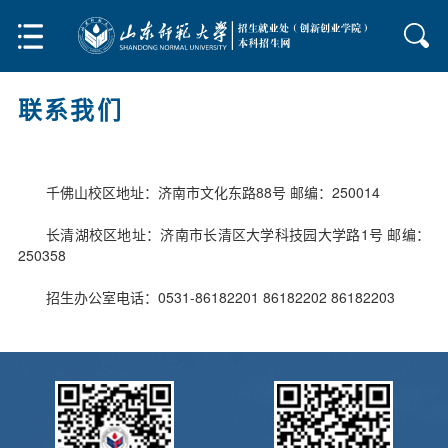
联系我们
千佛山校区地址：济南市文化东路88号 邮编：250014
长清湖校区地址：济南市长清区大学科技园大学路1号 邮编：
250358
招生办公室电话：0531-86182201 86182202 86182203