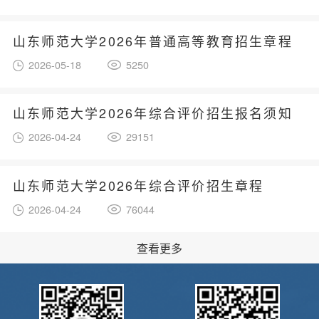
山东师范大学2026年普通高等教育招生章程
2026-05-18
5250
山东师范大学2026年综合评价招生报名须知
2026-04-24
29151
山东师范大学2026年综合评价招生章程
2026-04-24
76044
查看更多