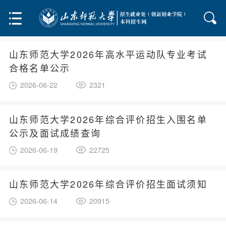
山东师范大学2026年高水平运动队专业考试
合格名单公示
2026-06-22
2321
山东师范大学2026年综合评价招生入围名单
公示及面试成绩查询
2026-06-19
22725
山东师范大学2026年综合评价招生面试须知
2026-06-14
20915