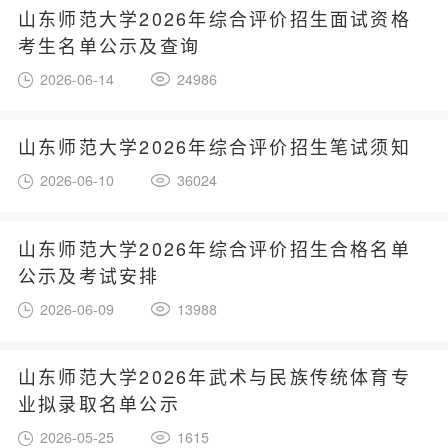
山东师范大学2026年综合评价招生面试资格
考生名单公示及查询
2026-06-14
24986
山东师范大学2026年综合评价招生笔试须知
2026-06-10
36024
山东师范大学2026年综合评价招生合格名单
公示及考试安排
2026-06-09
13988
山东师范大学2026年武术与民族传统体育专
业拟录取名单公示
2026-05-25
1615