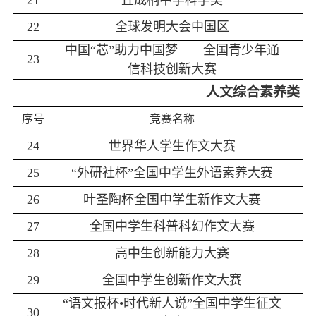
21
丘成桐中学科学奖
22
全球发明大会中国区
中国“芯”助力中国梦——全国青少年通
23
信科技创新大赛
人文综合素养类
序号
竞赛名称
24
世界华人学生作文大赛
25
“外研社杯”全国中学生外语素养大赛
26
叶圣陶杯全国中学生新作文大赛
27
全国中学生科普科幻作文大赛
28
高中生创新能力大赛
29
全国中学生创新作文大赛
“语文报杯•时代新人说”全国中学生征文
30