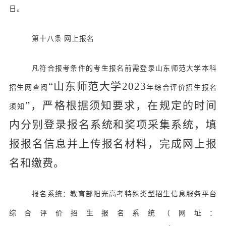
日。
第十八条
网上报名
凡符合报考条件的考生报名前需登录山东师范大学本科
“山东师范大学202
3
招生网查阅
年综合评价招生报名
”，严格根据须知要求，在规定的时间
须知
内分别登录报名系统和奖项采集系统，填
报报名信息并上传报名材料，完成网上报
名和缴费。
报名系统：教育部阳光高考特殊类型招生信息服务平台
综合评价招生报名系统（网址：