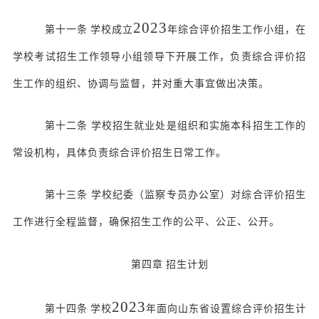
202
3
第十一条
学校成立
年综合评价招生工作小组，在
学校考试招生工作领导小组领导下开展工作，负责综合评价招
生工作的组织、协调与监督，并对重大事宜做出决策。
第十二条
学校招生就业处是组织和实施本科招生工作的
常设机构，具体负责综合评价招生日常工作。
第十三条
学校纪委（监察专员办公室）对综合评价招生
工作进行全程监督，确保招生工作的公平、公正、公开。
第四章
招生计划
202
3
第十四条
学校
年面向山东省设置综合评价招生计