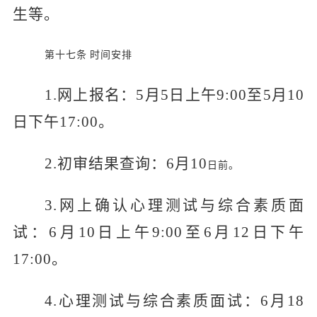
生等。
第十七条
时间安排
1.网上报名：5月5日上午9:00至5月10
日下午17:00。
2.初审结果查询：6月
10
日前。
3.网上确认心理测试与综合素质面
试：6月10日上午9:00至6月12日下午
1
7
:00。
4.心理测试与综合素质面试：6月1
8