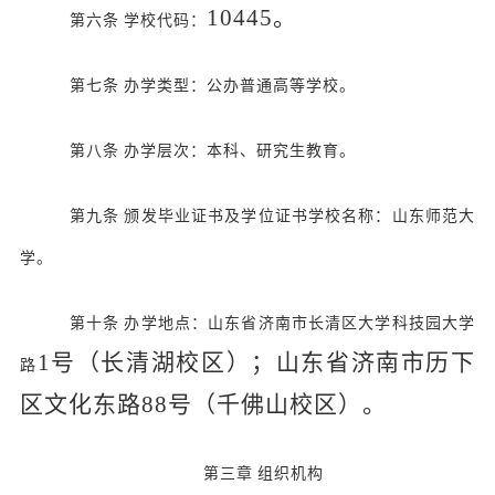
10445。
第六条
学校代码：
第七条
办学类型：公办普通高等学校。
第八条
办学层次：本科、研究生教育。
第九条
颁发毕业证书及学位证书学校名称：山东师范大
学。
第十条
办学地点：山东省济南市长清区大学科技园大学
1号（长清湖校区）；山东省济南市历下
路
区文化东路88号（千佛山校区）。
第三章
组织机构