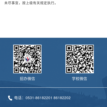
未尽事宜，按上级有关规定执行。
招办微信
学校微信
电话：0531-86182201 86182202