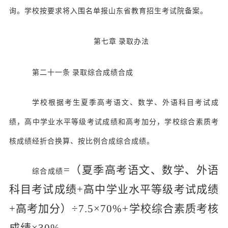
询。学校按要求将入围名单报山东省教育招生考试院备案。
第七章
录取办法
第二十一条
录取综合成绩合成
学校根据考生夏季高考语文、数学、外语科目考试成
绩，高中学业水平等级考试成绩和高考加分，学校综合素质考
核成绩经折合换算、按比例合成综合成绩。
=（夏季高考语文、数学、外语
综合成绩
科目考试成绩+高中学业水平等级考试成绩
+高考加分）÷7.5×70%+学校综合素质考核