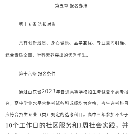
第五章
报名办法
第十五条
选拔对象
具有创新潜质、身心健康、品学兼优、专业意向明确、
综合素质全面、学科素养突出的优秀学生。
第十六条
报名条件
202
3
通过山东省
年普通高等学校招生考试夏季高考报
名，高中学业水平合格考试各科成绩均为合格，考生选考科目
应符合招生专业（类）规定的选考科目。高中三年参加不少于
10个工作日的社区服务和1周社会实践，并