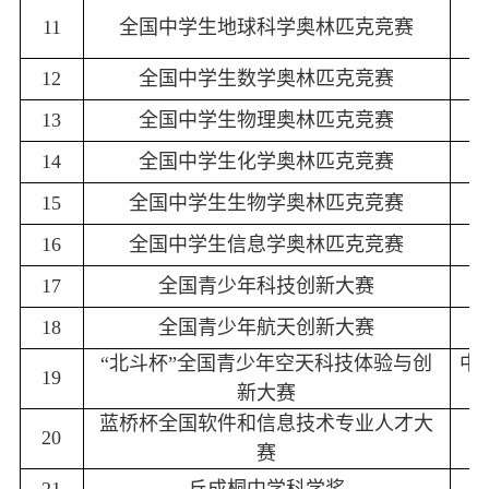
中
11
全国中学生地球科学奥林匹克竞赛
12
全国中学生数学奥林匹克竞赛
13
全国中学生物理奥林匹克竞赛
14
全国中学生化学奥林匹克竞赛
15
全国中学生生物学奥林匹克竞赛
16
全国中学生信息学奥林匹克竞赛
17
全国青少年科技创新大赛
18
全国青少年航天创新大赛
“北斗杯”全国青少年空天科技体验与创
中
19
新大赛
蓝桥杯全国软件和信息技术专业人才大
20
赛