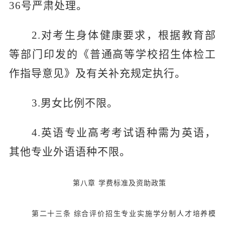
36号严肃处理。
2.对考生身体健康要求，根据教育部
等部门印发的《普通高等学校招生体检工
作指导意见》及有关补充规定执行。
3.男女比例不限。
4.英语专业高考考试语种需为英语，
其他专业外语语种不限。
第八章
学费标准及资助政策
第二十三条
综合评价招生专业实施学分制人才培养模