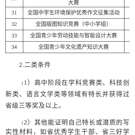
大赛
31
全国中学生环境保护优秀作文征集活动
32
全国版图知识竞赛（中小学组）
33
全国青少年劳动技能与智能设计大赛
34
全国青少年文化遗产知识大赛
2.二类条件
1）高中阶段在学科竞赛类、科技创
（
新类、语言文学类等领域有特长并获得过
省级三等奖及以上。
2）其他能证明自己特长或潜质的写
（
实性材料，如省优秀学生干部、省三好学