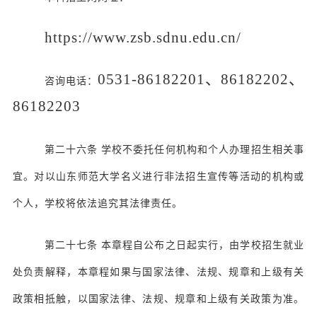
http
s
://www.zsb.sdnu.edu.cn/
0531-86182201、86182202、
咨询电话：
86182203
第二十六条
学校不委托任何机构和个人办理招生相关事
宜。对以山东师范大学名义进行非法招生宣传等活动的机构或
个人，学校将依法追究其法律责任。
第二十七条
本章程自公布之日起实行，由学校招生就业
处负责解释，本章程如果与国家法律、法规、规章和上级有关
政策相抵触，以国家法律、法规、规章和上级有关政策为准。