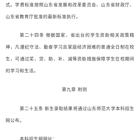
式。学费标准按照山东省发展和改革委员会、山东省财政厅、
山东省教育厅批准的最新标准执行。
第二十四条
根据国家、省出台的学生资助相关政策精
神，凡遵纪守法、勤奋学习且家庭经济困难的普通全日制在校
生，可通过奖、贷、助、补、减等资助措施保障学生在校期间
的学习和生活。
第九章
附则
第二十五条
新生录取结果将通过山东师范大学本科招生
网公布。
本科招生网网址：