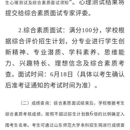
”。心理测试结果将
生心理测试及综合素质面试须知
提交给综合素质面试专家评委。
2.综合素质面试：满分100分，学校根
据综合评价招生计划，分专业进行学生创
新精神、专业潜质、学科素养、思维能
力、兴趣特长、理想信念及综合素质考
查。面试时间：6月18日（具体以考生确认
后准考证通知的考试时间为准）。
（二）成绩查询：综合素质面试结束后，学校根据考生
6
综合素质考核成绩，按照不超过招生计划数
倍的比例确定入
围考生名单。考生可通过山东师范大学本科招生网进行成绩查