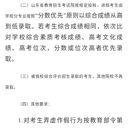
（二）山东省教育招生考试院按规定投档，进档考生由
“分数优先”原则以综合成绩从高
学校分专业按照
到低录取。若考生综合成绩相同，依次比
对学校综合素质考核成绩、高考文化成
绩、高考位次，分数或位次高者优先录
取。
（三）被我校综合评价招生录取的考生，其他院校不再
录取。
（四）其他要求：
1.对考生弄虚作假行为按教育部令第