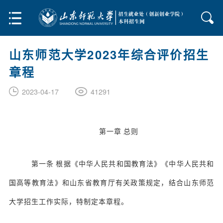
山东师范大学2023年综合评价招生
章程
41291
2023-04-17
第一章
总则
第一条
根据《中华人民共和国教育法》《中华人民共和
国高等教育法》和山东省教育厅有关政策规定，结合山东师范
大学招生工作实际，特制定本章程。