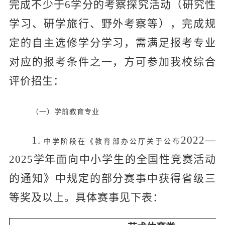
完成不少于6学分的考察探究活动（研究性
学习、研学旅行、野外考察等），完成规
定的自主选修学分学习，需满足报考专业
对应的报考条件之一，方可参加我校综合
评价招生：
（一）学前教育专业
1
.
2022—
中学阶段在《教育部办公厅关于公布
2025学年面向中小学生的全国性竞赛活动
的通知》中规定的部分赛事中获得省级三
等奖及以上。具体赛事见下表：